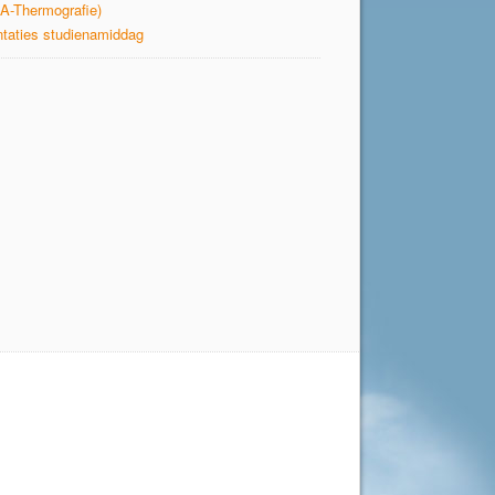
A-Thermografie)
taties studienamiddag