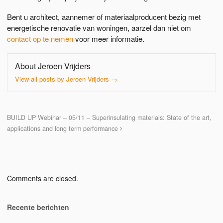
Bent u architect, aannemer of materiaalproducent bezig met
energetische renovatie van woningen, aarzel dan niet om
contact op te nemen
voor meer informatie.
About Jeroen Vrijders
View all posts by Jeroen Vrijders
→
BUILD UP Webinar – 05/11 – Superinsulating materials: State of the art,
applications and long term performance
Comments are closed.
Recente berichten